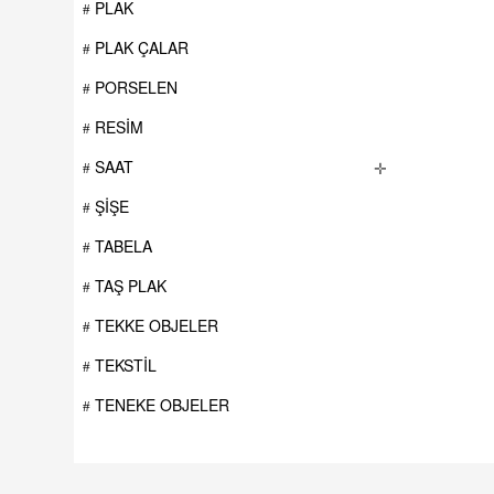
PLAK
PLAK ÇALAR
PORSELEN
RESİM
SAAT
✛
ŞİŞE
TABELA
TAŞ PLAK
TEKKE OBJELER
TEKSTİL
TENEKE OBJELER