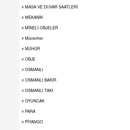
MASA VE DUVAR SAATLERİ
MEKANİK
MİNELİ OBJELER
Mücevher
MÜHÜR
OBJE
OSMANLI
OSMANLI BAKIR
OSMANLI TAKI
OYUNCAK
PARA
PİYANGO