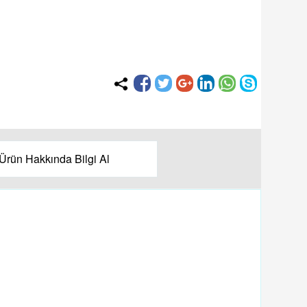
Ürün Hakkında Bilgi Al