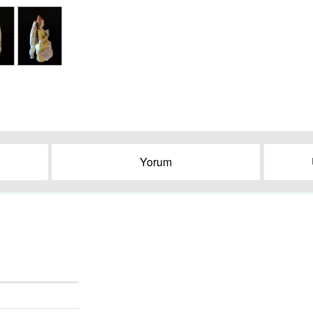
Yorum