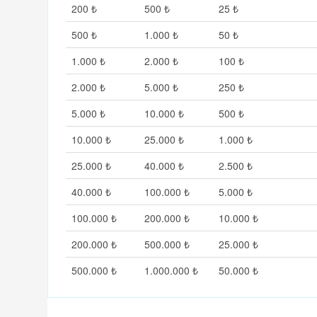
200 ₺
500 ₺
25 ₺
500 ₺
1.000 ₺
50 ₺
1.000 ₺
2.000 ₺
100 ₺
2.000 ₺
5.000 ₺
250 ₺
5.000 ₺
10.000 ₺
500 ₺
10.000 ₺
25.000 ₺
1.000 ₺
25.000 ₺
40.000 ₺
2.500 ₺
40.000 ₺
100.000 ₺
5.000 ₺
100.000 ₺
200.000 ₺
10.000 ₺
200.000 ₺
500.000 ₺
25.000 ₺
500.000 ₺
1.000.000 ₺
50.000 ₺